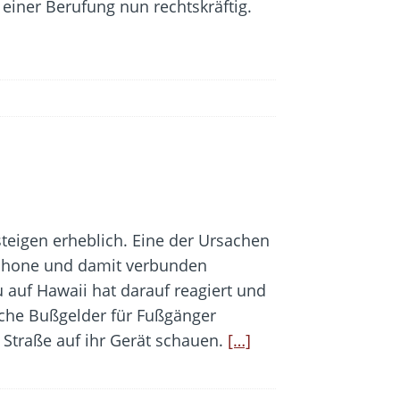
einer Berufung nun rechtskräftig.
teigen erheblich. Eine der Ursachen
rtphone und damit verbunden
 auf Hawaii hat darauf reagiert und
iche Bußgelder für Fußgänger
 Straße auf ihr Gerät schauen.
[…]