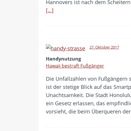
Hannovers ist nach dem Scheitern 
[…]
27. Oktober 2017
Handynutzung
Hawaii bestraft Fußgänger
Die Unfallzahlen von Fußgängern s
ist der stetige Blick auf das Sma
Unachtsamkeit. Die Stadt Honolulu
ein Gesetz erlassen, das empfindl
vorsieht, die beim Überqueren der