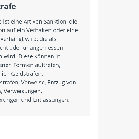
trafe
e ist eine Art von Sanktion, die
on auf ein Verhalten oder eine
verhängt wird, die als
cht oder unangemessen
 wird. Diese können in
enen Formen auftreten,
lich Geldstrafen,
strafen, Verweise, Entzug von
n, Verweisungen,
rungen und Entlassungen.