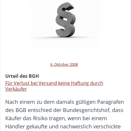
6. Oktober 2008
Urteil des BGH
Für Verlust bei Versand keine Haftung durch
Verkäufer
Nach einem zu dem damals gültigen Paragrafen
des BGB entschied der Bundesgerichtshof, dass
Käufer das Risiko tragen, wenn bei einem
Händler gekaufte und nachweislich verschickte