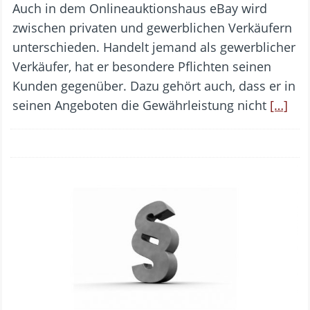
Auch in dem Onlineauktionshaus eBay wird
zwischen privaten und gewerblichen Verkäufern
unterschieden. Handelt jemand als gewerblicher
Verkäufer, hat er besondere Pflichten seinen
Kunden gegenüber. Dazu gehört auch, dass er in
seinen Angeboten die Gewährleistung nicht
[…]