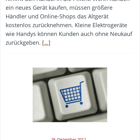
ein neues Gerät kaufen, müssen größere
Händler und Online-Shops das Altgerät
kostenlos zurücknehmen. Kleine Elektrogeräte
wie Handys können Kunden auch ohne Neukauf
zurückgeben.
[…]
28. Dezember 2012