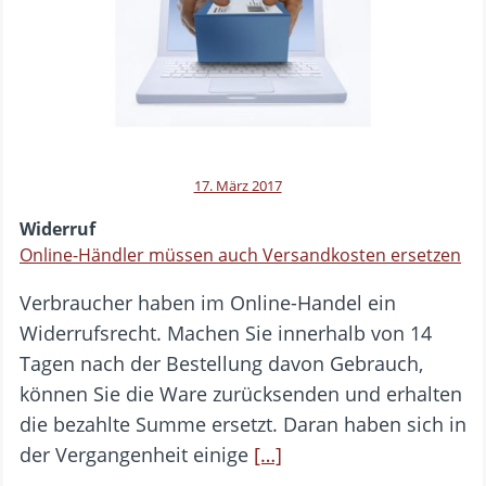
17. März 2017
Widerruf
Online-Händler müssen auch Versandkosten ersetzen
Verbraucher haben im Online-Handel ein
Widerrufsrecht. Machen Sie innerhalb von 14
Tagen nach der Bestellung davon Gebrauch,
können Sie die Ware zurücksenden und erhalten
die bezahlte Summe ersetzt. Daran haben sich in
der Vergangenheit einige
[…]