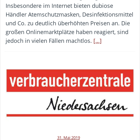
Insbesondere im Internet bieten dubiose
Händler Atemschutzmasken, Desinfektionsmittel
und Co. zu deutlich überhöhten Preisen an. Die
großen Onlinemarktplätze haben reagiert, sind
jedoch in vielen Fällen machtlos.
[…]
31. Mai 2019