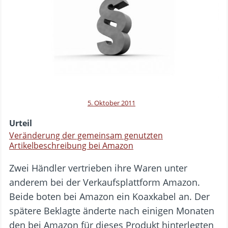
5. Oktober 2011
Urteil
Veränderung der gemeinsam genutzten
Artikelbeschreibung bei Amazon
Zwei Händler vertrieben ihre Waren unter
anderem bei der Verkaufsplattform Amazon.
Beide boten bei Amazon ein Koaxkabel an. Der
spätere Beklagte änderte nach einigen Monaten
den bei Amazon für dieses Produkt hinterlegten