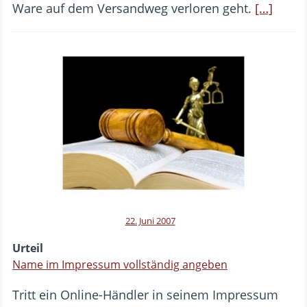
Ware auf dem Versandweg verloren geht.
[…]
22. Juni 2007
Urteil
Name im Impressum vollständig angeben
Tritt ein Online-Händler in seinem Impressum