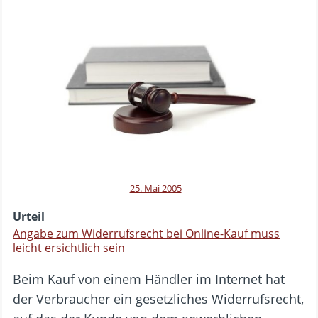
25. Mai 2005
Urteil
Angabe zum Widerrufsrecht bei Online-Kauf muss
leicht ersichtlich sein
Beim Kauf von einem Händler im Internet hat
der Verbraucher ein gesetzliches Widerrufsrecht,