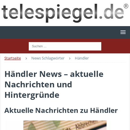
Startseite
News Schlagwörter
Händler
Händler News – aktuelle
Nachrichten und
Hintergründe
Aktuelle Nachrichten zu Händler