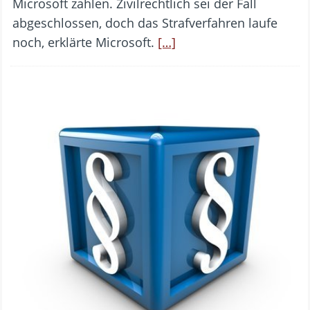
Microsoft zahlen. Zivilrechtlich sei der Fall
abgeschlossen, doch das Strafverfahren laufe
noch, erklärte Microsoft.
[…]