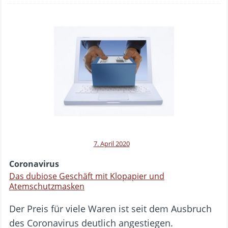
7. April 2020
Coronavirus
Das dubiose Geschäft mit Klopapier und
Atemschutzmasken
Der Preis für viele Waren ist seit dem Ausbruch
des Coronavirus deutlich angestiegen.