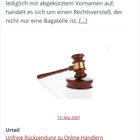
lediglich mit abgekürztem Vornamen auf,
handelt es sich um einen Rechtsverstoß, der
nicht nur eine Bagatelle ist.
[…]
15. Mai 2007
Urteil
Unfreie Rücksendung zu Online-Händlern