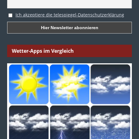
Ich akzeptiere die telespiegel-Datenschutzerklärung
Wetter-Apps im Vergleich