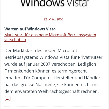
22. März 2006
Warten auf Windows Vista
Marktstart für das neue Microsoft-Betriebssystem
verschoben
Der Marktstart des neuen Microsoft-
Betriebssystems Windows Vista für Privatnutzer
wurde auf Januar 2007 verschoben. Lediglich
Firmenkunden können es termingerecht
erhalten. Für Computer-Hersteller und Händler
hat das grosse Nachteile, sie können nicht mit
dem erwarteten Weihnachtsgeschäft rechnen.
[…]