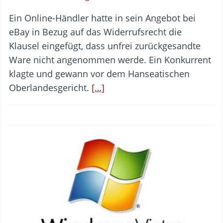
Ein Online-Händler hatte in sein Angebot bei
eBay in Bezug auf das Widerrufsrecht die
Klausel eingefügt, dass unfrei zurückgesandte
Ware nicht angenommen werde. Ein Konkurrent
klagte und gewann vor dem Hanseatischen
Oberlandesgericht.
[…]