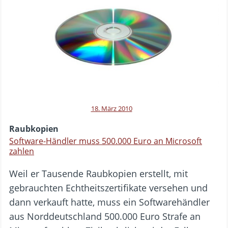
18. März 2010
Raubkopien
Software-Händler muss 500.000 Euro an Microsoft
zahlen
Weil er Tausende Raubkopien erstellt, mit
gebrauchten Echtheitszertifikate versehen und
dann verkauft hatte, muss ein Softwarehändler
aus Norddeutschland 500.000 Euro Strafe an