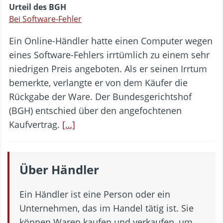
Urteil des BGH
Bei Software-Fehler
Ein Online-Händler hatte einen Computer wegen
eines Software-Fehlers irrtümlich zu einem sehr
niedrigen Preis angeboten. Als er seinen Irrtum
bemerkte, verlangte er von dem Käufer die
Rückgabe der Ware. Der Bundesgerichtshof
(BGH) entschied über den angefochtenen
Kaufvertrag.
[…]
Über Händler
Ein Händler ist eine Person oder ein
Unternehmen, das im Handel tätig ist. Sie
können Waren kaufen und verkaufen, um