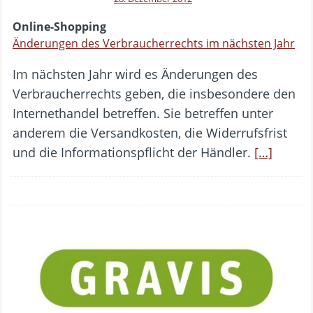
Online-Shopping
Änderungen des Verbraucherrechts im nächsten Jahr
Im nächsten Jahr wird es Änderungen des
Verbraucherrechts geben, die insbesondere den
Internethandel betreffen. Sie betreffen unter
anderem die Versandkosten, die Widerrufsfrist
und die Informationspflicht der Händler.
[…]