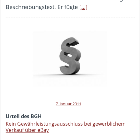
Beschreibungstext. Er fügte
[…]
7. Januar 2011
Urteil des BGH
Kein Gewährleistungsausschluss bei gewerblichem
Verkauf über eBay