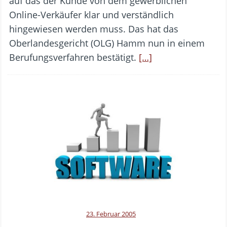
auf das der Kunde von dem gewerblichen
Online-Verkäufer klar und verständlich
hingewiesen werden muss. Das hat das
Oberlandesgericht (OLG) Hamm nun in einem
Berufungsverfahren bestätigt.
[…]
23. Februar 2005