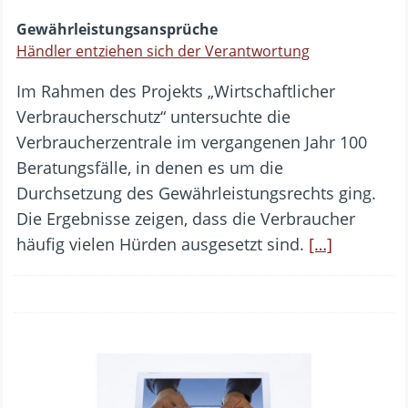
Gewährleistungsansprüche
Händler entziehen sich der Verantwortung
Im Rahmen des Projekts „Wirtschaftlicher
Verbraucherschutz“ untersuchte die
Verbraucherzentrale im vergangenen Jahr 100
Beratungsfälle, in denen es um die
Durchsetzung des Gewährleistungsrechts ging.
Die Ergebnisse zeigen, dass die Verbraucher
häufig vielen Hürden ausgesetzt sind.
[…]