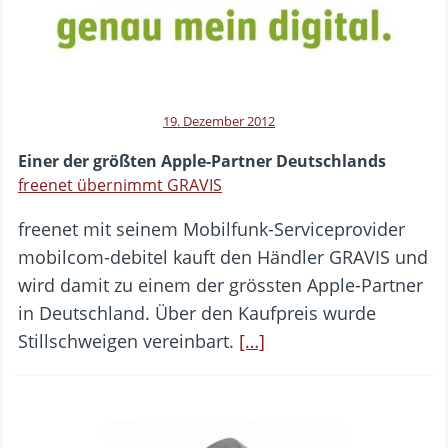
19. Dezember 2012
Einer der größten Apple-Partner Deutschlands
freenet übernimmt GRAVIS
freenet mit seinem Mobilfunk-Serviceprovider
mobilcom-debitel kauft den Händler GRAVIS und
wird damit zu einem der grössten Apple-Partner
in Deutschland. Über den Kaufpreis wurde
Stillschweigen vereinbart.
[…]