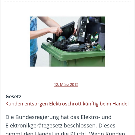
12. März 2015
Gesetz
Kunden entsorgen Elektroschrott künftig beim Handel
Die Bundesregierung hat das Elektro- und
Elektronikgerätegesetz beschlossen. Dieses
nimmt den Handel in die Pflicht. Wenn Kunden