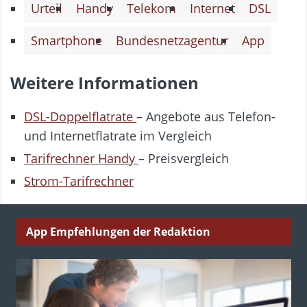
Urteil
Handy
Telekom
Internet
DSL
Smartphone
Bundesnetzagentur
App
Weitere Informationen
DSL-Doppelflatrate
– Angebote aus Telefon-
und Internetflatrate im Vergleich
Tarifrechner Handy
– Preisvergleich
Strom-Tarifrechner
App Empfehlungen der Redaktion