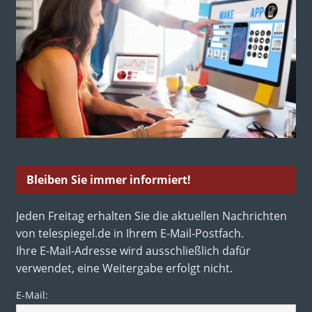
Bleiben Sie immer informiert!
Jeden Freitag erhalten Sie die aktuellen Nachrichten
von telespiegel.de in Ihrem E-Mail-Postfach.
Ihre E-Mail-Adresse wird ausschließlich dafür
verwendet, eine Weitergabe erfolgt nicht.
E-Mail: