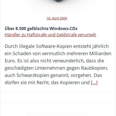
16. April 2009
Über 8.500 gefälschte Windows-CDs
Händler zu Haftstrafe und Geldstrafe verurteilt
Durch illegale Software-Kopien entsteht jährlich
ein Schaden von vermutlich mehreren Milliarden
Euro. Es ist also nicht verwunderlich, dass die
geschädigten Unternehmen gegen Raubkopien,
auch Schwarzkopien genannt, vorgehen. Das
dürfen sie mit Recht, das Kopieren und
[…]