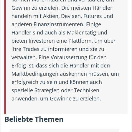
Gewinn zu erzielen. Die meisten Händler
handeln mit Aktien, Devisen, Futures und
anderen Finanzinstrumenten. Einige
Händler sind auch als Makler tätig und
bieten Investoren eine Plattform, um über
ihre Trades zu informieren und sie zu
verwalten. Eine Voraussetzung für den
Erfolg ist, dass sich die Händler mit den
Marktbedingungen auskennen müssen, um
erfolgreich zu sein und können auch
spezielle Strategien oder Techniken
anwenden, um Gewinne zu erzielen.
Beliebte Themen