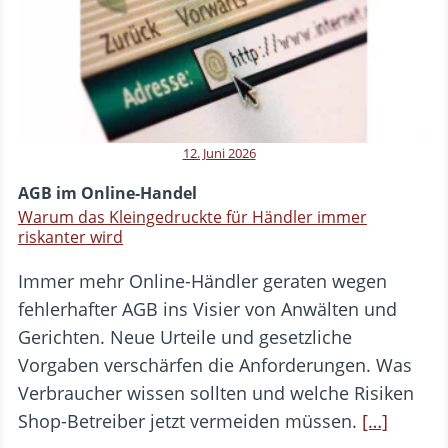
12. Juni 2026
AGB im Online-Handel
Warum das Kleingedruckte für Händler immer
riskanter wird
Immer mehr Online-Händler geraten wegen
fehlerhafter AGB ins Visier von Anwälten und
Gerichten. Neue Urteile und gesetzliche
Vorgaben verschärfen die Anforderungen. Was
Verbraucher wissen sollten und welche Risiken
Shop-Betreiber jetzt vermeiden müssen.
[…]