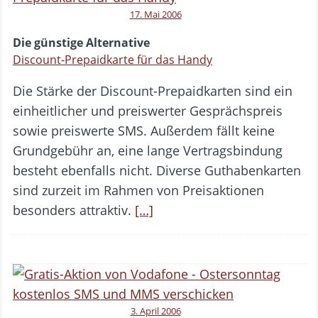
17. Mai 2006
Die günstige Alternative
Discount-Prepaidkarte für das Handy
Die Stärke der Discount-Prepaidkarten sind ein
einheitlicher und preiswerter Gesprächspreis
sowie preiswerte SMS. Außerdem fällt keine
Grundgebühr an, eine lange Vertragsbindung
besteht ebenfalls nicht. Diverse Guthabenkarten
sind zurzeit im Rahmen von Preisaktionen
besonders attraktiv.
[…]
3. April 2006