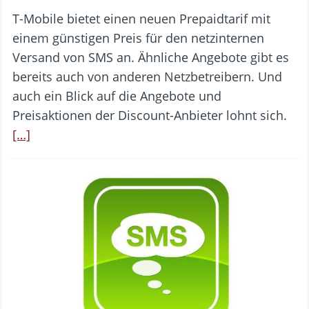
T-Mobile bietet einen neuen Prepaidtarif mit
einem günstigen Preis für den netzinternen
Versand von SMS an. Ähnliche Angebote gibt es
bereits auch von anderen Netzbetreibern. Und
auch ein Blick auf die Angebote und
Preisaktionen der Discount-Anbieter lohnt sich.
[…]