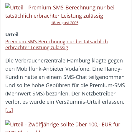
18. August 2005
Urteil
Premium-SMS-Berechnung nur bei tatsächlich
erbrachter Leistung zulässig
Die Verbraucherzentrale Hamburg klagte gegen
den Mobilfunk-Anbieter Vodafone. Eine Handy-
Kundin hatte an einem SMS-Chat teilgenommen
und sollte hohe Gebühren für die Premium-SMS
(Mehrwert-SMS) bezahlen. Der Netzbetreiber
verlor, es wurde ein Versäumnis-Urteil erlassen.
[…]