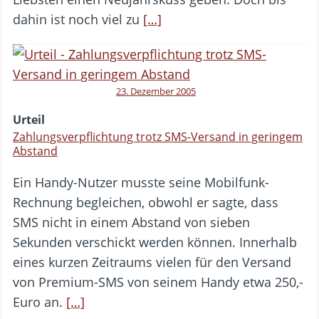
dahin ist noch viel zu
[…]
23. Dezember 2005
Urteil
Zahlungsverpflichtung trotz SMS-Versand in geringem
Abstand
Ein Handy-Nutzer musste seine Mobilfunk-
Rechnung begleichen, obwohl er sagte, dass
SMS nicht in einem Abstand von sieben
Sekunden verschickt werden können. Innerhalb
eines kurzen Zeitraums vielen für den Versand
von Premium-SMS von seinem Handy etwa 250,-
Euro an.
[…]