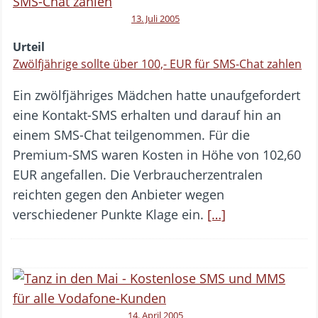
13. Juli 2005
Urteil
Zwölfjährige sollte über 100,- EUR für SMS-Chat zahlen
Ein zwölfjähriges Mädchen hatte unaufgefordert
eine Kontakt-SMS erhalten und darauf hin an
einem SMS-Chat teilgenommen. Für die
Premium-SMS waren Kosten in Höhe von 102,60
EUR angefallen. Die Verbraucherzentralen
reichten gegen den Anbieter wegen
verschiedener Punkte Klage ein.
[…]
14. April 2005