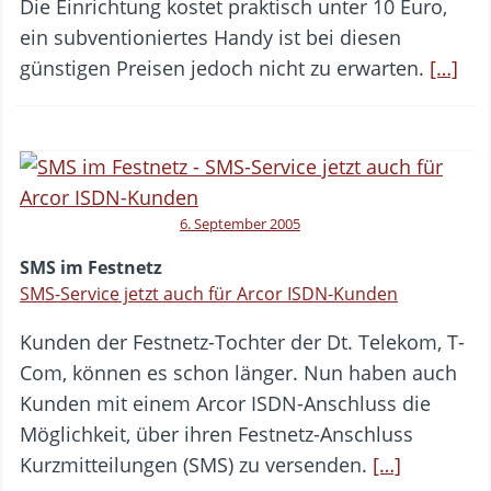
Die Einrichtung kostet praktisch unter 10 Euro,
ein subventioniertes Handy ist bei diesen
günstigen Preisen jedoch nicht zu erwarten.
[…]
6. September 2005
SMS im Festnetz
SMS-Service jetzt auch für Arcor ISDN-Kunden
Kunden der Festnetz-Tochter der Dt. Telekom, T-
Com, können es schon länger. Nun haben auch
Kunden mit einem Arcor ISDN-Anschluss die
Möglichkeit, über ihren Festnetz-Anschluss
Kurzmitteilungen (SMS) zu versenden.
[…]