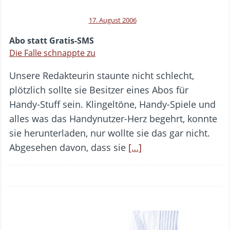
17. August 2006
Abo statt Gratis-SMS
Die Falle schnappte zu
Unsere Redakteurin staunte nicht schlecht,
plötzlich sollte sie Besitzer eines Abos für
Handy-Stuff sein. Klingeltöne, Handy-Spiele und
alles was das Handynutzer-Herz begehrt, konnte
sie herunterladen, nur wollte sie das gar nicht.
Abgesehen davon, dass sie
[…]