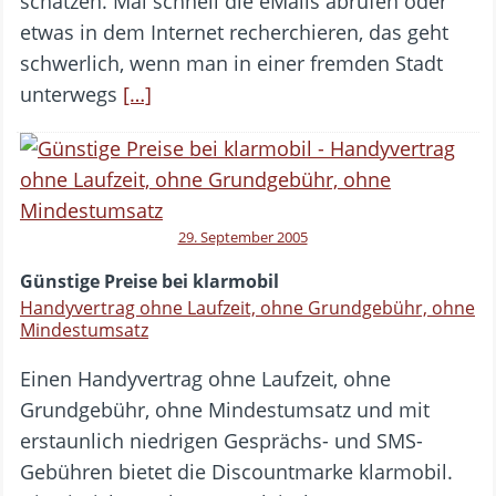
schätzen. Mal schnell die eMails abrufen oder
etwas in dem Internet recherchieren, das geht
schwerlich, wenn man in einer fremden Stadt
unterwegs
[…]
29. September 2005
Günstige Preise bei klarmobil
Handyvertrag ohne Laufzeit, ohne Grundgebühr, ohne
Mindestumsatz
Einen Handyvertrag ohne Laufzeit, ohne
Grundgebühr, ohne Mindestumsatz und mit
erstaunlich niedrigen Gesprächs- und SMS-
Gebühren bietet die Discountmarke klarmobil.