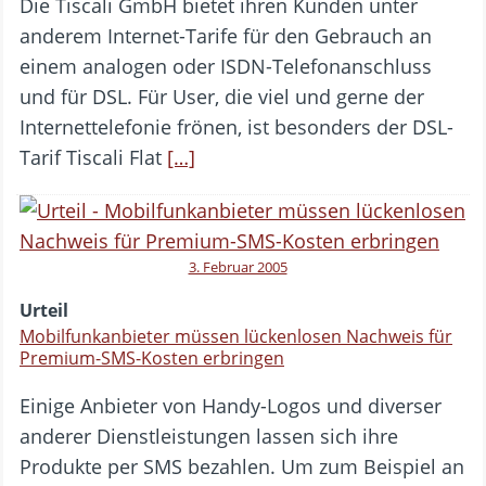
Die Tiscali GmbH bietet ihren Kunden unter
anderem Internet-Tarife für den Gebrauch an
einem analogen oder ISDN-Telefonanschluss
und für DSL. Für User, die viel und gerne der
Internettelefonie frönen, ist besonders der DSL-
Tarif Tiscali Flat
[…]
3. Februar 2005
Urteil
Mobilfunkanbieter müssen lückenlosen Nachweis für
Premium-SMS-Kosten erbringen
Einige Anbieter von Handy-Logos und diverser
anderer Dienstleistungen lassen sich ihre
Produkte per SMS bezahlen. Um zum Beispiel an