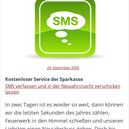
29. Dezember 2005
Kostenloser Service der Sparkasse
SMS verfassen und in der Neujahrsnacht verschicken
lassen
In zwei Tagen ist es wieder so weit, dann können
wir die letzten Sekunden des Jahres zählen,
Feuerwerk in den Himmel schießen und unseren
Liebsten einen Neujahrskuss geben. Doch bis