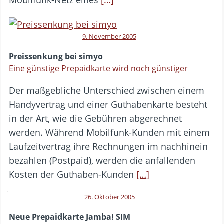
9. November 2005
Preissenkung bei simyo
Eine günstige Prepaidkarte wird noch günstiger
Der maßgebliche Unterschied zwischen einem
Handyvertrag und einer Guthabenkarte besteht
in der Art, wie die Gebühren abgerechnet
werden. Während Mobilfunk-Kunden mit einem
Laufzeitvertrag ihre Rechnungen im nachhinein
bezahlen (Postpaid), werden die anfallenden
Kosten der Guthaben-Kunden
[…]
26. Oktober 2005
Neue Prepaidkarte Jamba! SIM