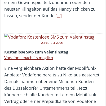
einem Gewinnspiel teilzunehmen oder den
neusten Klingelton auf das Handy schicken zu
lassen, sendet der Kunde
[…]
2. Februar 2005
Kostenlose SMS zum Valentinstag
Vodafone macht´s möglich
Eine vergleichbare Aktion hatte der Mobilfunk-
Anbieter Vodafone bereits zu Nikolaus gestartet.
Damals nahmen über eine Millionen Kunden
des Düsseldorfer Unternehmens teil. Jetzt
können sich alle Kunden mit einem Mobilfunk-
Vertrag oder einer Prepaidkarte von Vodafone