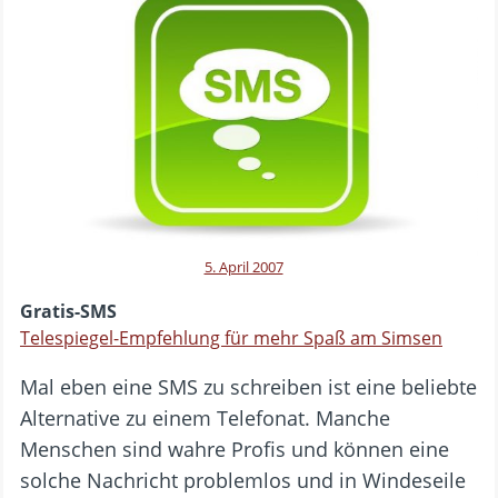
5. April 2007
Gratis-SMS
Telespiegel-Empfehlung für mehr Spaß am Simsen
Mal eben eine SMS zu schreiben ist eine beliebte
Alternative zu einem Telefonat. Manche
Menschen sind wahre Profis und können eine
solche Nachricht problemlos und in Windeseile