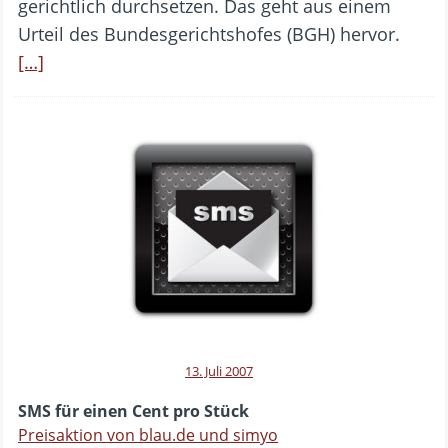
gerichtlich durchsetzen. Das geht aus einem
Urteil des Bundesgerichtshofes (BGH) hervor.
[…]
13. Juli 2007
SMS für einen Cent pro Stück
Preisaktion von blau.de und simyo