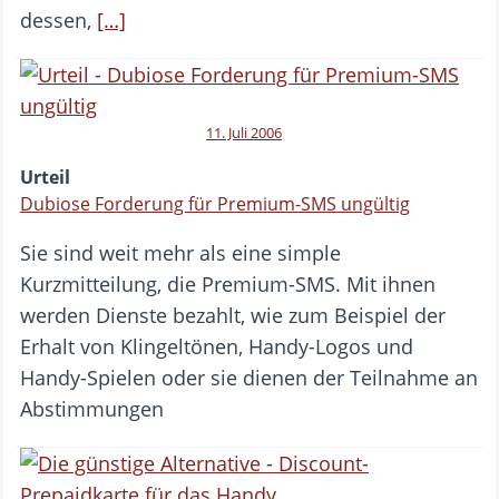
dessen,
[…]
11. Juli 2006
Urteil
Dubiose Forderung für Premium-SMS ungültig
Sie sind weit mehr als eine simple
Kurzmitteilung, die Premium-SMS. Mit ihnen
werden Dienste bezahlt, wie zum Beispiel der
Erhalt von Klingeltönen, Handy-Logos und
Handy-Spielen oder sie dienen der Teilnahme an
Abstimmungen