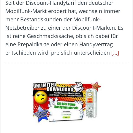
Seit der Discount-Handytarif den deutschen
Mobilfunk-Markt erobert hat, wechseln immer
mehr Bestandskunden der Mobilfunk-
Netzbetreiber zu einer der Discount-Marken. Es
ist reine Geschmackssache, ob sich dabei für
eine Prepaidkarte oder einen Handyvertrag
entschieden wird, preislich unterscheiden
[…]