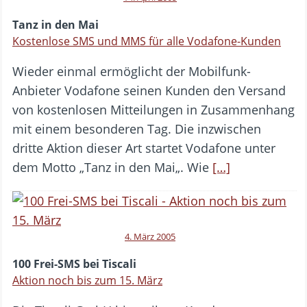
Tanz in den Mai
Kostenlose SMS und MMS für alle Vodafone-Kunden
Wieder einmal ermöglicht der Mobilfunk-
Anbieter Vodafone seinen Kunden den Versand
von kostenlosen Mitteilungen in Zusammenhang
mit einem besonderen Tag. Die inzwischen
dritte Aktion dieser Art startet Vodafone unter
dem Motto „Tanz in den Mai„. Wie
[…]
4. März 2005
100 Frei-SMS bei Tiscali
Aktion noch bis zum 15. März