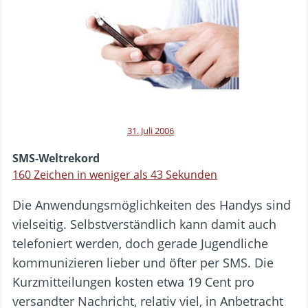
31. Juli 2006
SMS-Weltrekord
160 Zeichen in weniger als 43 Sekunden
Die Anwendungsmöglichkeiten des Handys sind
vielseitig. Selbstverständlich kann damit auch
telefoniert werden, doch gerade Jugendliche
kommunizieren lieber und öfter per SMS. Die
Kurzmitteilungen kosten etwa 19 Cent pro
versandter Nachricht, relativ viel, in Anbetracht