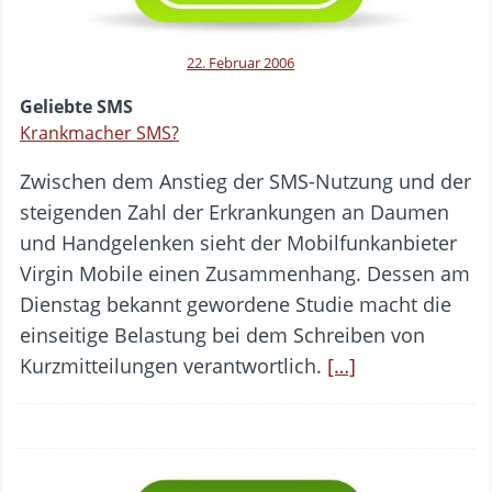
22. Februar 2006
Geliebte SMS
Krankmacher SMS?
Zwischen dem Anstieg der SMS-Nutzung und der
steigenden Zahl der Erkrankungen an Daumen
und Handgelenken sieht der Mobilfunkanbieter
Virgin Mobile einen Zusammenhang. Dessen am
Dienstag bekannt gewordene Studie macht die
einseitige Belastung bei dem Schreiben von
Kurzmitteilungen verantwortlich.
[…]