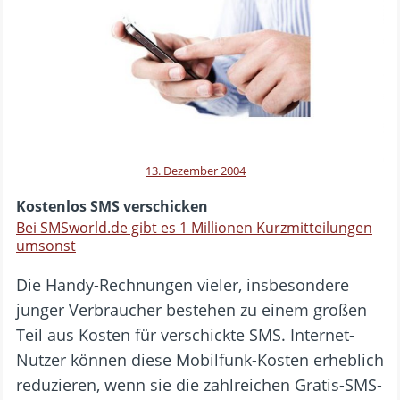
13. Dezember 2004
Kostenlos SMS verschicken
Bei SMSworld.de gibt es 1 Millionen Kurzmitteilungen
umsonst
Die Handy-Rechnungen vieler, insbesondere
junger Verbraucher bestehen zu einem großen
Teil aus Kosten für verschickte SMS. Internet-
Nutzer können diese Mobilfunk-Kosten erheblich
reduzieren, wenn sie die zahlreichen Gratis-SMS-