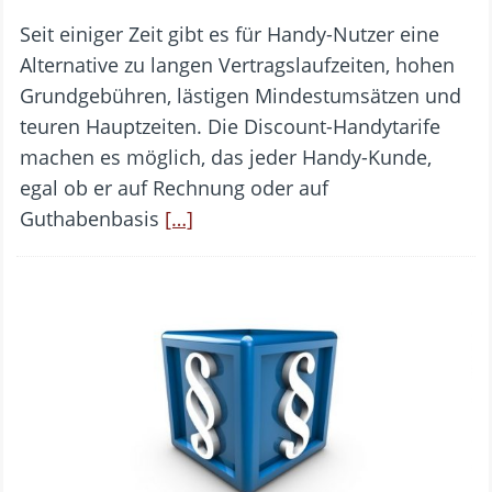
Seit einiger Zeit gibt es für Handy-Nutzer eine
Alternative zu langen Vertragslaufzeiten, hohen
Grundgebühren, lästigen Mindestumsätzen und
teuren Hauptzeiten. Die Discount-Handytarife
machen es möglich, das jeder Handy-Kunde,
egal ob er auf Rechnung oder auf
Guthabenbasis
[…]