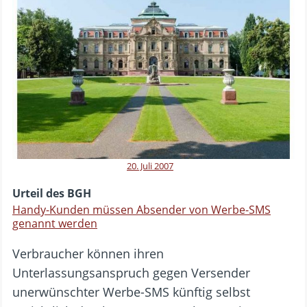
20. Juli 2007
Urteil des BGH
Handy-Kunden müssen Absender von Werbe-SMS
genannt werden
Verbraucher können ihren
Unterlassungsanspruch gegen Versender
unerwünschter Werbe-SMS künftig selbst