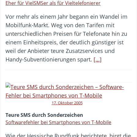
Eher für VielSMSer als für Vieltelefonierer
Vor mehr als einem Jahr begann ein Wandel im
Mobilfunk-Markt. Weg von den Tarifen mit
unterschiedlichen Preisen für Telefonate hin zu
einem Einheitspreis, der deutlich günstiger ist
weil der Anbieter teure Zusatzservices und
Handy-Subventionierungen spart.
[…]
17. Oktober 2005
Teure SMS durch Sonderzeichen
Softwarefehler bei Smartphones von T-Mobile
Wie der Hessische Rundfunk berichtete, birgt die