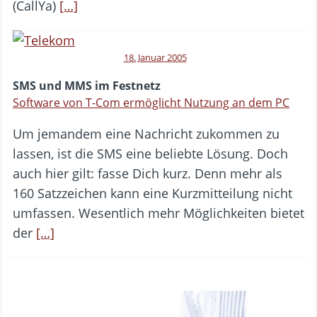
(CallYa)
[…]
18. Januar 2005
SMS und MMS im Festnetz
Software von T-Com ermöglicht Nutzung an dem PC
Um jemandem eine Nachricht zukommen zu
lassen, ist die SMS eine beliebte Lösung. Doch
auch hier gilt: fasse Dich kurz. Denn mehr als
160 Satzzeichen kann eine Kurzmitteilung nicht
umfassen. Wesentlich mehr Möglichkeiten bietet
der
[…]