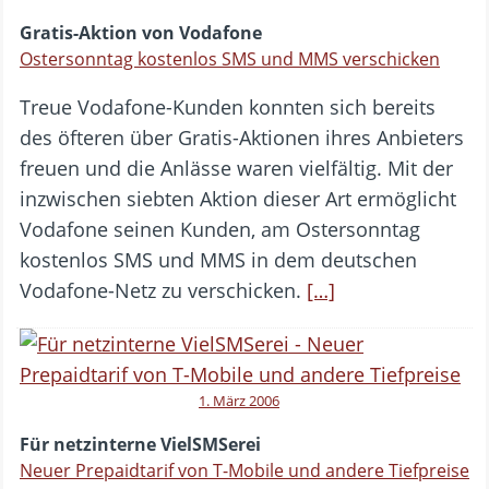
Gratis-Aktion von Vodafone
Ostersonntag kostenlos SMS und MMS verschicken
Treue Vodafone-Kunden konnten sich bereits
des öfteren über Gratis-Aktionen ihres Anbieters
freuen und die Anlässe waren vielfältig. Mit der
inzwischen siebten Aktion dieser Art ermöglicht
Vodafone seinen Kunden, am Ostersonntag
kostenlos SMS und MMS in dem deutschen
Vodafone-Netz zu verschicken.
[…]
1. März 2006
Für netzinterne VielSMSerei
Neuer Prepaidtarif von T-Mobile und andere Tiefpreise