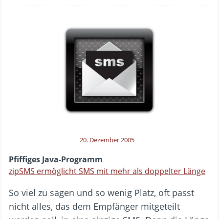
20. Dezember 2005
Pfiffiges Java-Programm
zipSMS ermöglicht SMS mit mehr als doppelter Länge
So viel zu sagen und so wenig Platz, oft passt
nicht alles, das dem Empfänger mitgeteilt