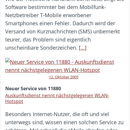
Software bestimmter bei dem Mobilfunk-
Netzbetreiber T-Mobile erworbener
Smartphones einen Fehler. Dadurch wird der
Versand von Kurznachrichten (SMS) unbemerkt
teurer, das Problem sind eigentlich
unscheinbare Sonderzeichen.
[…]
12. Oktober 2005
Neuer Service von 11880
Auskunftsdienst nennt nächstgelegenen WLAN-
Hotspot
Besonders Internet-Nutzer, die oft und viel
unterwegs sind, wissen einen solchen Service zu