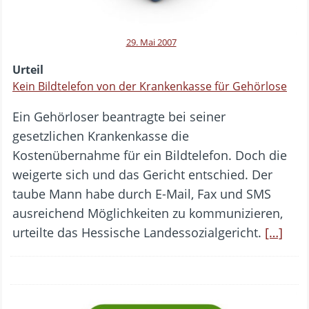
29. Mai 2007
Urteil
Kein Bildtelefon von der Krankenkasse für Gehörlose
Ein Gehörloser beantragte bei seiner
gesetzlichen Krankenkasse die
Kostenübernahme für ein Bildtelefon. Doch die
weigerte sich und das Gericht entschied. Der
taube Mann habe durch E-Mail, Fax und SMS
ausreichend Möglichkeiten zu kommunizieren,
urteilte das Hessische Landessozialgericht.
[…]