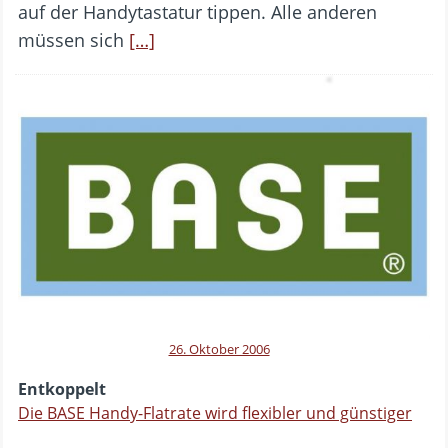
auf der Handytastatur tippen. Alle anderen
müssen sich
[…]
26. Oktober 2006
Entkoppelt
Die BASE Handy-Flatrate wird flexibler und günstiger