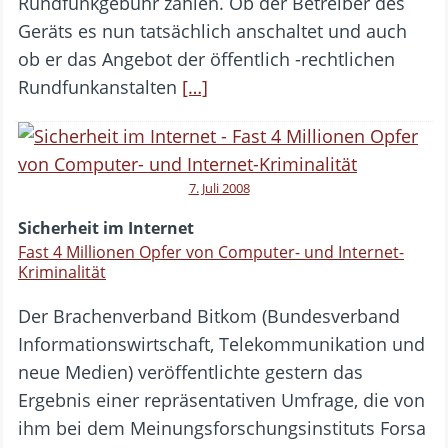
Rundfunkgebühr zahlen. Ob der Betreiber des
Geräts es nun tatsächlich anschaltet und auch
ob er das Angebot der öffentlich -rechtlichen
Rundfunkanstalten
[…]
7. Juli 2008
Sicherheit im Internet
Fast 4 Millionen Opfer von Computer- und Internet-
Kriminalität
Der Brachenverband Bitkom (Bundesverband
Informationswirtschaft, Telekommunikation und
neue Medien) veröffentlichte gestern das
Ergebnis einer repräsentativen Umfrage, die von
ihm bei dem Meinungsforschungsinstituts Forsa