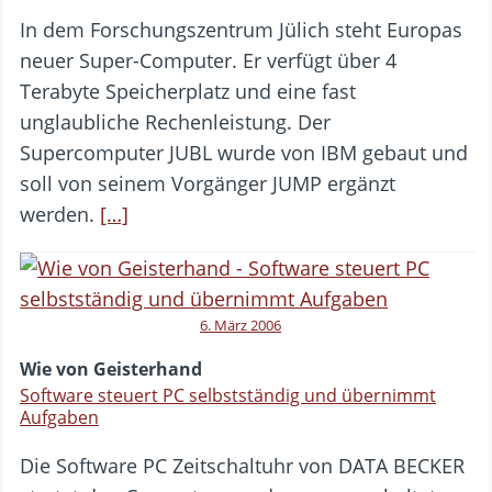
In dem Forschungszentrum Jülich steht Europas
neuer Super-Computer. Er verfügt über 4
Terabyte Speicherplatz und eine fast
unglaubliche Rechenleistung. Der
Supercomputer JUBL wurde von IBM gebaut und
soll von seinem Vorgänger JUMP ergänzt
werden.
[…]
6. März 2006
Wie von Geisterhand
Software steuert PC selbstständig und übernimmt
Aufgaben
Die Software PC Zeitschaltuhr von DATA BECKER