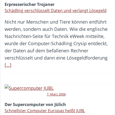
Erpresserischer Trojaner
Schädling verschlüsselt Daten und verlangt Lösegeld
Nicht nur Menschen und Tiere können entführt
werden, sondern auch Daten. Wie die englische
Nachrichten-Seite für Technik eWeek mitteilte,
wurde der Computer-Schädling Crysip entdeckt,
der Daten auf dem befallenen Rechner
verschlüsselt und dann eine Lösegeldforderung
[…]
7. März 2006
Der Supercomputer von Jülich
Schnellster Computer Europas heißt JUBL