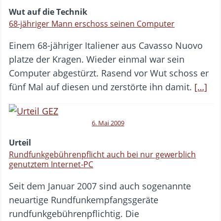
Wut auf die Technik
68-jähriger Mann erschoss seinen Computer
Einem 68-jähriger Italiener aus Cavasso Nuovo
platze der Kragen. Wieder einmal war sein
Computer abgestürzt. Rasend vor Wut schoss er
fünf Mal auf diesen und zerstörte ihn damit.
[…]
6. Mai 2009
Urteil
Rundfunkgebührenpflicht auch bei nur gewerblich
genutztem Internet-PC
Seit dem Januar 2007 sind auch sogenannte
neuartige Rundfunkempfangsgeräte
rundfunkgebührenpflichtig. Die