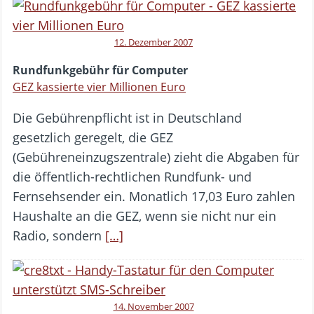
12. Dezember 2007
Rundfunkgebühr für Computer
GEZ kassierte vier Millionen Euro
Die Gebührenpflicht ist in Deutschland
gesetzlich geregelt, die GEZ
(Gebühreneinzugszentrale) zieht die Abgaben für
die öffentlich-rechtlichen Rundfunk- und
Fernsehsender ein. Monatlich 17,03 Euro zahlen
Haushalte an die GEZ, wenn sie nicht nur ein
Radio, sondern
[…]
14. November 2007