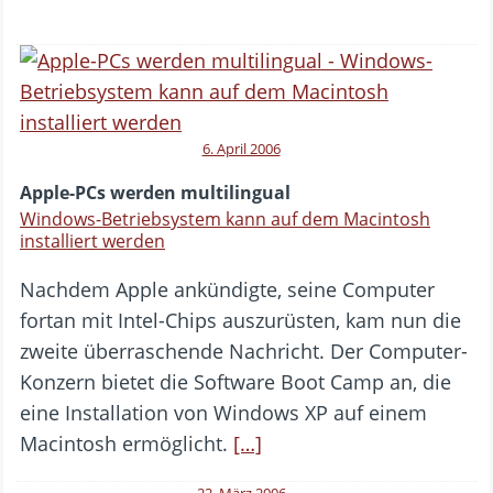
6. April 2006
Apple-PCs werden multilingual
Windows-Betriebsystem kann auf dem Macintosh
installiert werden
Nachdem Apple ankündigte, seine Computer
fortan mit Intel-Chips auszurüsten, kam nun die
zweite überraschende Nachricht. Der Computer-
Konzern bietet die Software Boot Camp an, die
eine Installation von Windows XP auf einem
Macintosh ermöglicht.
[…]
22. März 2006