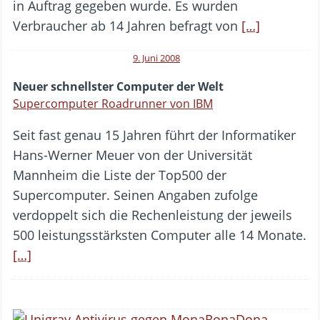
in Auftrag gegeben wurde. Es wurden
Verbraucher ab 14 Jahren befragt von
[…]
9. Juni 2008
Neuer schnellster Computer der Welt
Supercomputer Roadrunner von IBM
Seit fast genau 15 Jahren führt der Informatiker
Hans-Werner Meuer von der Universität
Mannheim die Liste der Top500 der
Supercomputer. Seinen Angaben zufolge
verdoppelt sich die Rechenleistung der jeweils
500 leistungsstärksten Computer alle 14 Monate.
[…]