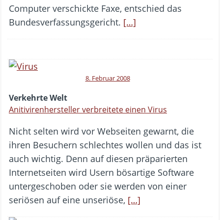
Computer verschickte Faxe, entschied das
Bundesverfassungsgericht.
[…]
8. Februar 2008
Verkehrte Welt
Anitivirenhersteller verbreitete einen Virus
Nicht selten wird vor Webseiten gewarnt, die
ihren Besuchern schlechtes wollen und das ist
auch wichtig. Denn auf diesen präparierten
Internetseiten wird Usern bösartige Software
untergeschoben oder sie werden von einer
seriösen auf eine unseriöse,
[…]