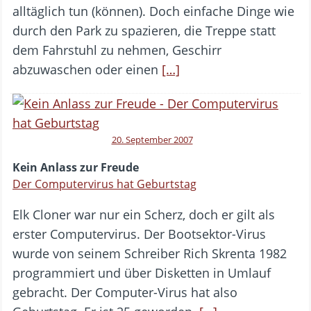
alltäglich tun (können). Doch einfache Dinge wie
durch den Park zu spazieren, die Treppe statt
dem Fahrstuhl zu nehmen, Geschirr
abzuwaschen oder einen
[…]
20. September 2007
Kein Anlass zur Freude
Der Computervirus hat Geburtstag
Elk Cloner war nur ein Scherz, doch er gilt als
erster Computervirus. Der Bootsektor-Virus
wurde von seinem Schreiber Rich Skrenta 1982
programmiert und über Disketten in Umlauf
gebracht. Der Computer-Virus hat also