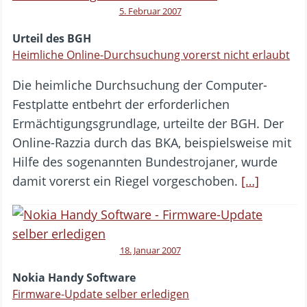
5. Februar 2007
Urteil des BGH
Heimliche Online-Durchsuchung vorerst nicht erlaubt
Die heimliche Durchsuchung der Computer-
Festplatte entbehrt der erforderlichen
Ermächtigungsgrundlage, urteilte der BGH. Der
Online-Razzia durch das BKA, beispielsweise mit
Hilfe des sogenannten Bundestrojaner, wurde
damit vorerst ein Riegel vorgeschoben.
[…]
18. Januar 2007
Nokia Handy Software
Firmware-Update selber erledigen