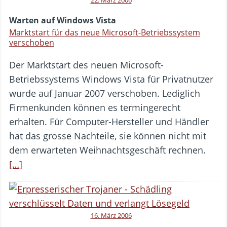
Warten auf Windows Vista
Marktstart für das neue Microsoft-Betriebssystem
verschoben
Der Marktstart des neuen Microsoft-
Betriebssystems Windows Vista für Privatnutzer
wurde auf Januar 2007 verschoben. Lediglich
Firmenkunden können es termingerecht
erhalten. Für Computer-Hersteller und Händler
hat das grosse Nachteile, sie können nicht mit
dem erwarteten Weihnachtsgeschäft rechnen.
[…]
16. März 2006