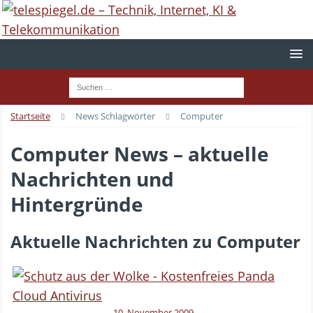
Startseite
News Schlagwörter
Computer
Computer News – aktuelle
Nachrichten und
Hintergründe
Aktuelle Nachrichten zu Computer
10. November 2009