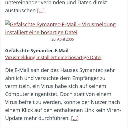
untereinander verbinden und Daten direkt
austauschen
[…]
20. April 2006
Gefälschte Symantec-E-Mail
Virusmeldung installiert eine bösartige Datei
Die E-Mail sah der des Hauses Symantec sehr
ähnlich und versuchte dem Empfänger zu
vermitteln, ein Virus habe sich auf seinem
Computer eingenistet. Doch statt von einem
Virus befreit zu werden, konnte der Nutzer nach
einem Klick auf den enthaltenen Link kein Viren-
Update mehr durchführen.
[…]