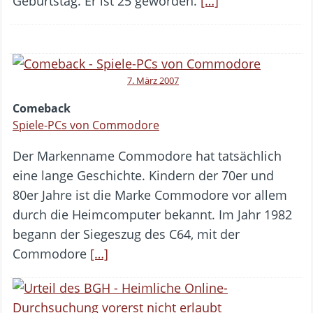
Geburtstag. Er ist 25 geworden.
[…]
7. März 2007
Comeback
Spiele-PCs von Commodore
Der Markenname Commodore hat tatsächlich
eine lange Geschichte. Kindern der 70er und
80er Jahre ist die Marke Commodore vor allem
durch die Heimcomputer bekannt. Im Jahr 1982
begann der Siegeszug des C64, mit der
Commodore
[…]