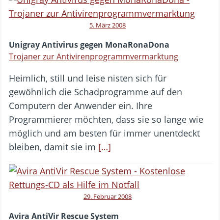
5. März 2008
Unigray Antivirus gegen MonaRonaDona
Trojaner zur Antivirenprogrammvermarktung
Heimlich, still und leise nisten sich für
gewöhnlich die Schadprogramme auf den
Computern der Anwender ein. Ihre
Programmierer möchten, dass sie so lange wie
möglich und am besten für immer unentdeckt
bleiben, damit sie im
[…]
29. Februar 2008
Avira AntiVir Rescue System