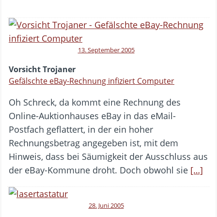
13. September 2005
Vorsicht Trojaner
Gefälschte eBay-Rechnung infiziert Computer
Oh Schreck, da kommt eine Rechnung des
Online-Auktionhauses eBay in das eMail-
Postfach geflattert, in der ein hoher
Rechnungsbetrag angegeben ist, mit dem
Hinweis, dass bei Säumigkeit der Ausschluss aus
der eBay-Kommune droht. Doch obwohl sie
[…]
28. Juni 2005