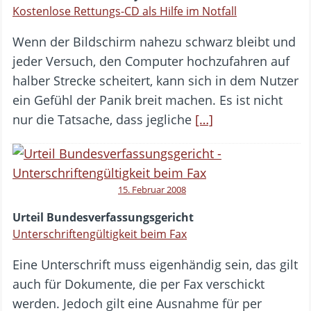
Kostenlose Rettungs-CD als Hilfe im Notfall
Wenn der Bildschirm nahezu schwarz bleibt und
jeder Versuch, den Computer hochzufahren auf
halber Strecke scheitert, kann sich in dem Nutzer
ein Gefühl der Panik breit machen. Es ist nicht
nur die Tatsache, dass jegliche
[…]
15. Februar 2008
Urteil Bundesverfassungsgericht
Unterschriftengültigkeit beim Fax
Eine Unterschrift muss eigenhändig sein, das gilt
auch für Dokumente, die per Fax verschickt
werden. Jedoch gilt eine Ausnahme für per