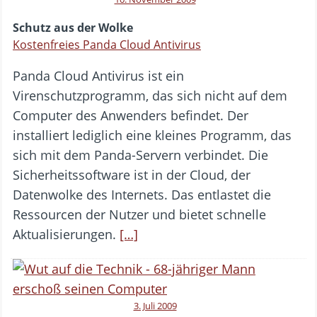
Schutz aus der Wolke
Kostenfreies Panda Cloud Antivirus
Panda Cloud Antivirus ist ein
Virenschutzprogramm, das sich nicht auf dem
Computer des Anwenders befindet. Der
installiert lediglich eine kleines Programm, das
sich mit dem Panda-Servern verbindet. Die
Sicherheitssoftware ist in der Cloud, der
Datenwolke des Internets. Das entlastet die
Ressourcen der Nutzer und bietet schnelle
Aktualisierungen.
[…]
3. Juli 2009