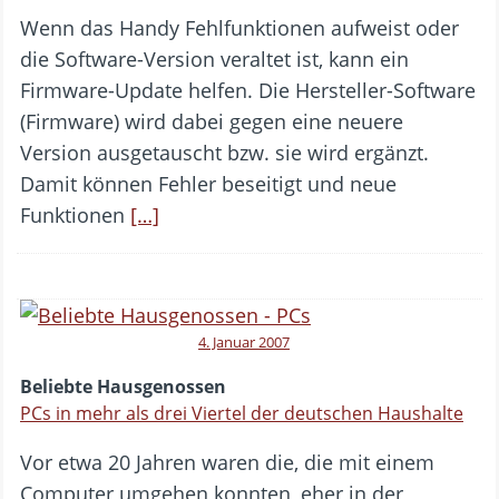
Wenn das Handy Fehlfunktionen aufweist oder
die Software-Version veraltet ist, kann ein
Firmware-Update helfen. Die Hersteller-Software
(Firmware) wird dabei gegen eine neuere
Version ausgetauscht bzw. sie wird ergänzt.
Damit können Fehler beseitigt und neue
Funktionen
[…]
4. Januar 2007
Beliebte Hausgenossen
PCs in mehr als drei Viertel der deutschen Haushalte
Vor etwa 20 Jahren waren die, die mit einem
Computer umgehen konnten, eher in der