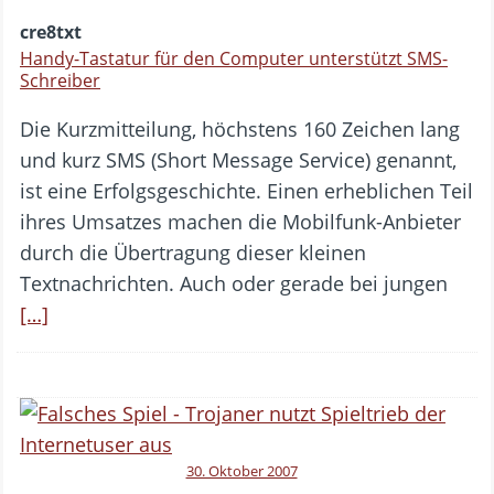
cre8txt
Handy-Tastatur für den Computer unterstützt SMS-
Schreiber
Die Kurzmitteilung, höchstens 160 Zeichen lang
und kurz SMS (Short Message Service) genannt,
ist eine Erfolgsgeschichte. Einen erheblichen Teil
ihres Umsatzes machen die Mobilfunk-Anbieter
durch die Übertragung dieser kleinen
Textnachrichten. Auch oder gerade bei jungen
[…]
30. Oktober 2007