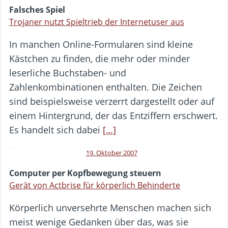
Falsches Spiel
Trojaner nutzt Spieltrieb der Internetuser aus
In manchen Online-Formularen sind kleine
Kästchen zu finden, die mehr oder minder
leserliche Buchstaben- und
Zahlenkombinationen enthalten. Die Zeichen
sind beispielsweise verzerrt dargestellt oder auf
einem Hintergrund, der das Entziffern erschwert.
Es handelt sich dabei
[…]
19. Oktober 2007
Computer per Kopfbewegung steuern
Gerät von Actbrise für körperlich Behinderte
Körperlich unversehrte Menschen machen sich
meist wenige Gedanken über das, was sie