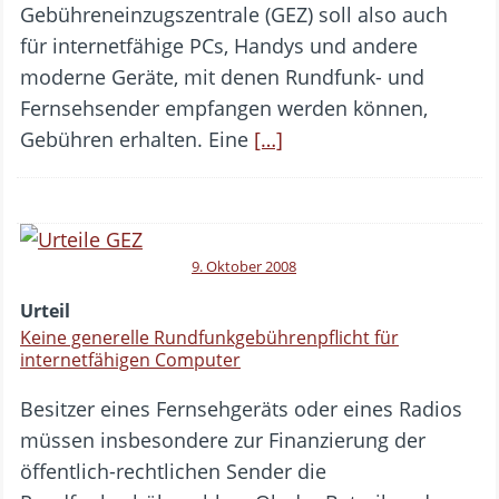
Gebühreneinzugszentrale (GEZ) soll also auch
für internetfähige PCs, Handys und andere
moderne Geräte, mit denen Rundfunk- und
Fernsehsender empfangen werden können,
Gebühren erhalten. Eine
[…]
9. Oktober 2008
Urteil
Keine generelle Rundfunkgebührenpflicht für
internetfähigen Computer
Besitzer eines Fernsehgeräts oder eines Radios
müssen insbesondere zur Finanzierung der
öffentlich-rechtlichen Sender die