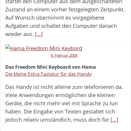
startet den Computer aus dem ausgeschalteten
Zustand an einem vorher festgelegten Zeitpunkt.
Auf Wunsch übernimmt es vorgegebene
Aufgaben und schaltet den Computer danach
wieder aus.
[…]
6. Februar 2006
Das Freedom Mini Keyboard von Hama
Die kleine Extra-Tastatur für das Handy
Das Handy ist nicht alleine zum telefonieren da.
Viele Anwendungen ermöglichen die kleinen
Geräte, die nicht mehr viel mit Sprache zu tun
haben. Die Eingabe von Texten gestaltet sich
jedoch relativ umständlich, muss doch für
[…]