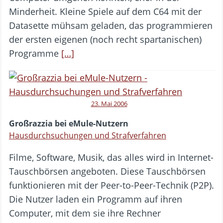
Minderheit. Kleine Spiele auf dem C64 mit der
Datasette mühsam geladen, das programmieren
der ersten eigenen (noch recht spartanischen)
Programme
[…]
23. Mai 2006
Großrazzia bei eMule-Nutzern
Hausdurchsuchungen und Strafverfahren
Filme, Software, Musik, das alles wird in Internet-
Tauschbörsen angeboten. Diese Tauschbörsen
funktionieren mit der Peer-to-Peer-Technik (P2P).
Die Nutzer laden ein Programm auf ihren
Computer, mit dem sie ihre Rechner