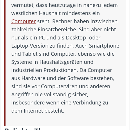
vermutet, dass heutzutage in nahezu jedem
westlichen Haushalt mindestens ein
Computer
steht. Rechner haben inzwischen
zahlreiche Einsatzbereiche. Sind aber nicht
nur als ein PC und als Desktop- oder
Laptop-Version zu finden. Auch Smartphone
und Tablet sind Computer, ebenso wie die
Systeme in Haushaltsgeräten und
industriellen Produktionen. Da Computer
aus Hardware und der Software bestehen,
sind sie vor Computerviren und anderen
Angriffen nie vollständig sicher,
insbesondere wenn eine Verbindung zu
dem Internet besteht.