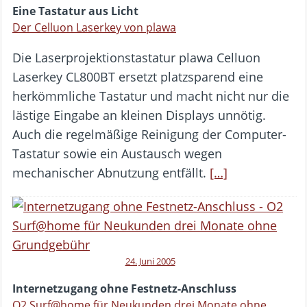
Eine Tastatur aus Licht
Der Celluon Laserkey von plawa
Die Laserprojektionstastatur plawa Celluon
Laserkey CL800BT ersetzt platzsparend eine
herkömmliche Tastatur und macht nicht nur die
lästige Eingabe an kleinen Displays unnötig.
Auch die regelmäßige Reinigung der Computer-
Tastatur sowie ein Austausch wegen
mechanischer Abnutzung entfällt.
[…]
24. Juni 2005
Internetzugang ohne Festnetz-Anschluss
O2 Surf@home für Neukunden drei Monate ohne